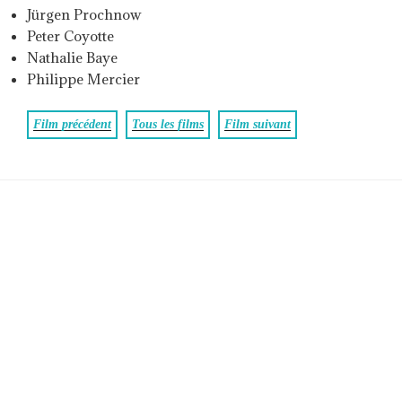
Jürgen Prochnow
Peter Coyotte
Nathalie Baye
Philippe Mercier
Film précédent
Tous les films
Film suivant