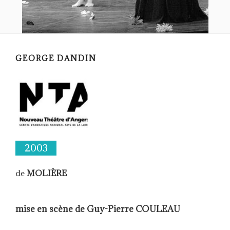
GEORGE DANDIN
2003
de
MOLIÈRE
mise en scène de Guy-Pierre COULEAU