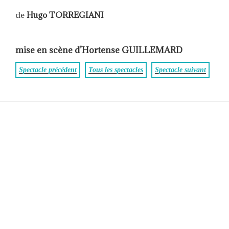
de
Hugo TORREGIANI
mise en scène d’Hortense GUILLEMARD
Spectacle précédent
Tous les spectacles
Spectacle suivant