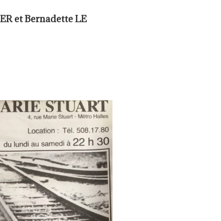
ER et Bernadette LE