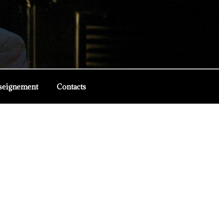
seignement
Contacts