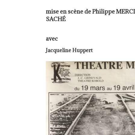
mise en scène de Philippe MERCI
SACHÉ
avec
Jacqueline Huppert