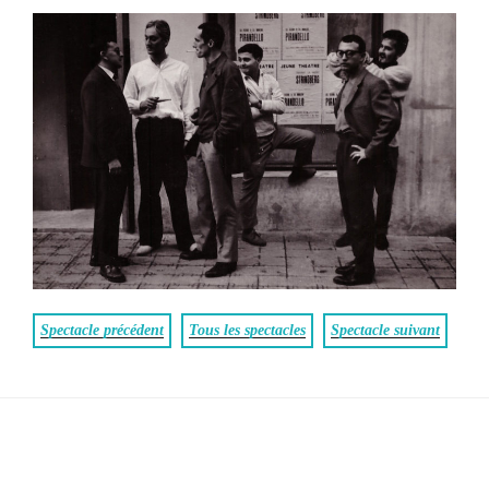
Spectacle précédent
Tous les spectacles
Spectacle suivant